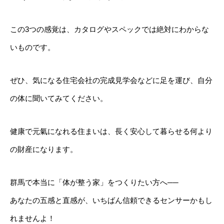
この3つの感覚は、カタログやスペックでは絶対にわからな
いものです。
ぜひ、気になる住宅会社の完成見学会などに足を運び、自分
の体に聞いてみてください。
健康で元氣になれる住まいは、長く安心して暮らせる何より
の財産になります。
群馬で本当に「体が整う家」をつくりたい方へ──
あなたの五感と直感が、いちばん信頼できるセンサーかもし
れませんよ！