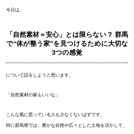
今日は、
「自然素材＝安心」とは限らない？ 群馬
で“体が整う家”を見つけるために大切な
3つの感覚
について話をしようと思います。
「自然素材の家もいいな」
こんな風に思っている人も少なくないはずです。
特に群馬県では、豊かな自然や広々とした土地を活かして、