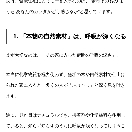
実は、健康住宅にとって一番大事なのは、“素材そのもの”よ
りも“あなたのカラダがどう感じるか”と思っています。
1. 「本物の自然素材」は、呼吸が深くなる
まず大切なのは、「その家に入った瞬間の呼吸の深さ」。
本当に化学物質を極力使わず、無垢の木や自然素材で仕上げ
られた家に入ると、多くの人が「ふぅ〜っ」と深く息を吐き
ます。
逆に、見た目はナチュラルでも、接着剤や化学塗料を多用し
ていると、知らず知らずのうちに呼吸が浅くなってしまうこ