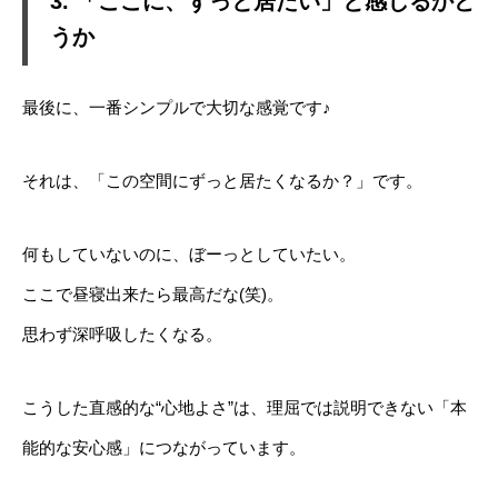
3. 「ここに、ずっと居たい」と感じるかど
うか
最後に、一番シンプルで大切な感覚です♪
それは、「この空間にずっと居たくなるか？」です。
何もしていないのに、ぼーっとしていたい。
ここで昼寝出来たら最高だな(笑)。
思わず深呼吸したくなる。
こうした直感的な“心地よさ”は、理屈では説明できない「本
能的な安心感」につながっています。