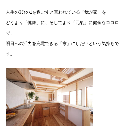
人生の3分の1を過ごすと言われている「我が家」を
どうより「健康」に、そしてより「元氣」に健全なココロ
で、
明日への活力を充電できる「家」にしたいという気持ちで
す。