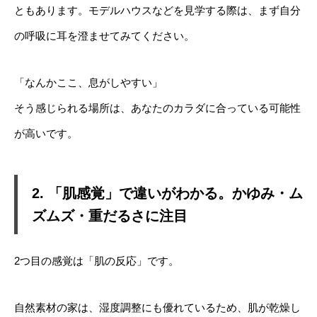
ともあります。モデルハウスなどを見学する際は、まず自分
の呼吸に耳を澄ませてみてください。
「なんかここ、息がしやすい」
そう感じられる場所は、あなたのカラダに合っている可能性
が高いです。
2. 「肌感覚」で違いがわかる。かゆみ・ム
ズムズ・重だるさに注目
2つ目の感覚は「肌の反応」です。
自然素材の家は、湿度調整にも優れているため、肌が乾燥し