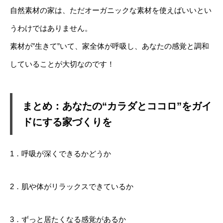
自然素材の家は、ただオーガニックな素材を使えばいいとい
うわけではありません。
素材が”生きて”いて、家全体が呼吸し、あなたの感覚と調和
していることが大切なのです！
まとめ：あなたの“カラダとココロ”をガイ
ドにする家づくりを
1．呼吸が深くできるかどうか
2．肌や体がリラックスできているか
3．ずっと居たくなる感覚があるか