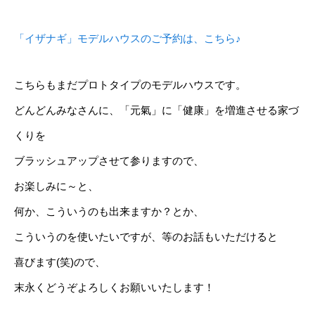
「イザナギ」モデルハウスのご予約は、こちら♪
こちらもまだプロトタイプのモデルハウスです。
どんどんみなさんに、「元氣」に「健康」を増進させる家づ
くりを
ブラッシュアップさせて参りますので、
お楽しみに～と、
何か、こういうのも出来ますか？とか、
こういうのを使いたいですが、等のお話もいただけると
喜びます(笑)ので、
末永くどうぞよろしくお願いいたします！