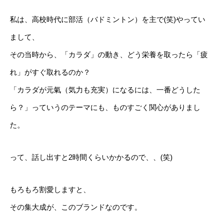
私は、高校時代に部活（バドミントン）を主で(笑)やってい
まして、
その当時から、「カラダ」の動き、どう栄養を取ったら「疲
れ」がすぐ取れるのか？
「カラダが元氣（気力も充実）になるには、一番どうした
ら？」っていうのテーマにも、ものすごく関心がありまし
た。
って、話し出すと2時間くらいかかるので、、(笑)
もろもろ割愛しますと、
その集大成が、このブランドなのです。