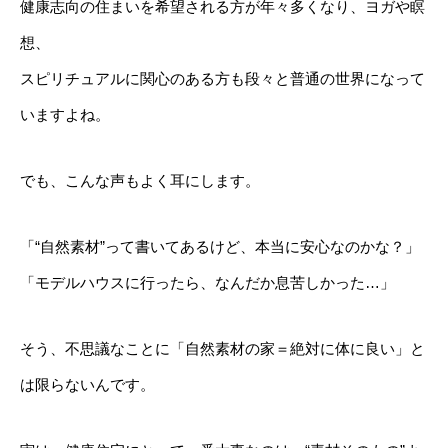
健康志向の住まいを希望される方が年々多くなり、ヨガや瞑
想、
スピリチュアルに関心のある方も段々と普通の世界になって
いますよね。
でも、こんな声もよく耳にします。
「“自然素材”って書いてあるけど、本当に安心なのかな？」
「モデルハウスに行ったら、なんだか息苦しかった…」
そう、不思議なことに「自然素材の家＝絶対に体に良い」と
は限らないんです。