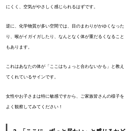
にくく、空気がやさしく感じられるはずです。
逆に、化学物質が多い空間では、目のまわりがかゆくなった
り、喉がイガイガしたり、なんとなく体が重だるくなること
もあります。
これはあなたの体が「ここはちょっと合わないかも」と教え
てくれているサインです。
女性やお子さまは特に敏感ですから、ご家族皆さんの様子を
よく観察してみてください！