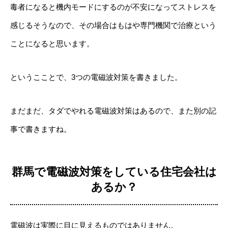
毒者になると機内モードにするのが不安になってストレスを
感じるそうなので、その場合はもはや専門機関で治療という
ことになると思います。
というこことで、3つの電磁波対策を書きました。
まだまだ、タダでやれる電磁波対策はあるので、また別の記
事で書きますね。
群馬で電磁波対策をしている住宅会社は
あるか？
電磁波は実際に目に見えるものではありません。