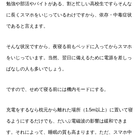
勉強や部活やバイトがある、割と忙しい高校生ですらそんな
に長くスマホをいじっているわけですから、依存・中毒症状
であると言えます。
そんな状況ですから、夜寝る前もベッドに入ってからスマホ
をいじっています。当然、翌日に備えるために電源を差しっ
ぱなしの人も多いでしょう。
ですので、せめて寝る前には機内モードにする。
充電をするなら枕元から離れた場所（1.5m以上）に置いて寝
るようにするだけでも、だいぶ電磁波の影響は緩和できま
す。それによって、睡眠の質も高まります。ただ、スマホ中