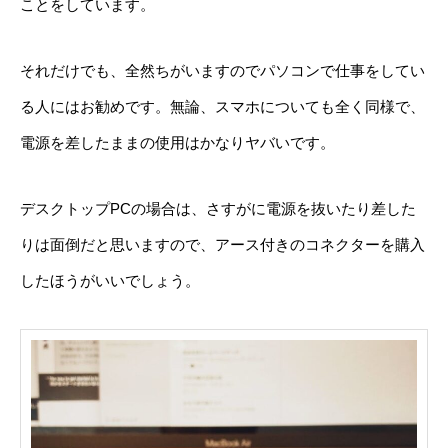
ことをしています。
それだけでも、全然ちがいますのでパソコンで仕事をしてい
る人にはお勧めです。無論、スマホについても全く同様で、
電源を差したままの使用はかなりヤバいです。
デスクトップPCの場合は、さすがに電源を抜いたり差した
りは面倒だと思いますので、アース付きのコネクターを購入
したほうがいいでしょう。