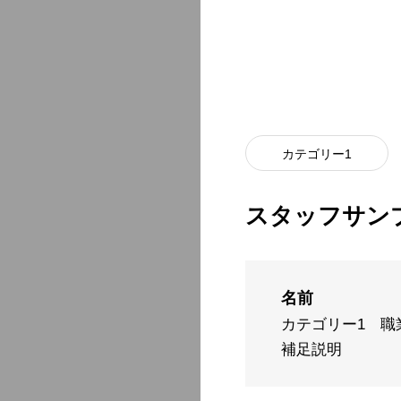
カテゴリー1
スタッフサン
名前
カテゴリー1
職
補足説明