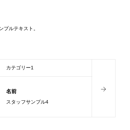
ンプルテキスト。
カテゴリー1
名前
スタッフサンプル4
対するコンセプト