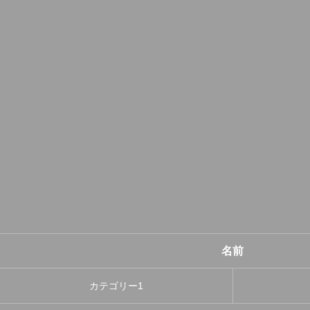
名前
カテゴリー1