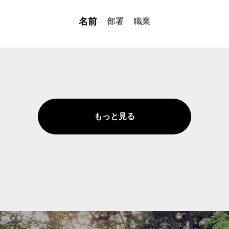
名前
部署
職業
もっと見る