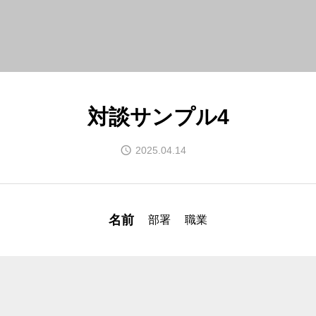
対談サンプル4
2025.04.14
名前
部署
職業