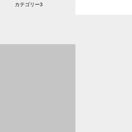
カテゴリー3