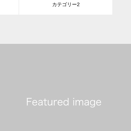
カテゴリー2