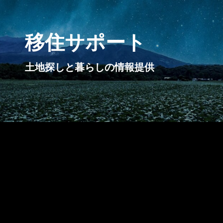
移住サポート
土地探しと暮らしの情報提供