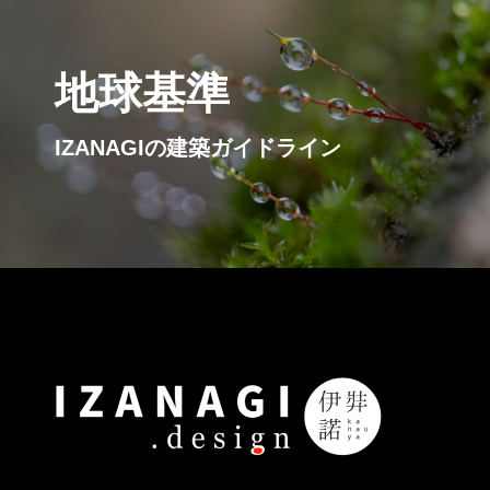
地球基準
IZANAGIの建築ガイドライン