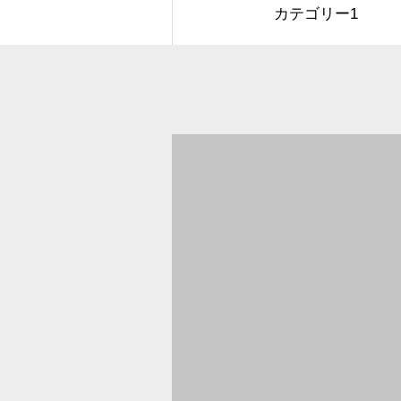
カテゴリー1