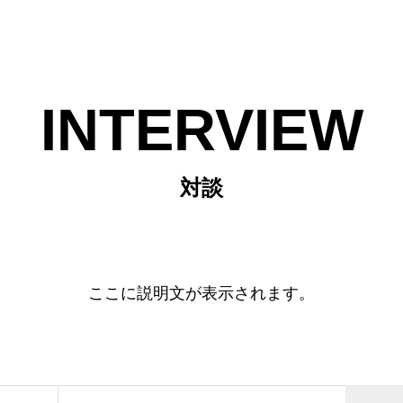
INTERVIEW
対談
ここに説明文が表示されます。