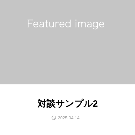
無料ご相談
さあ、ここから家づくり
対談サンプル2
2025.04.14